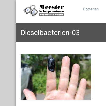
Bacteriën
Dieselbacterien-03